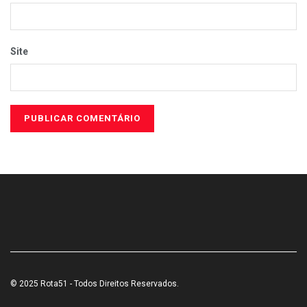
Site
© 2025 Rota51 - Todos Direitos Reservados.