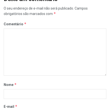
O seu endereço de e-mail não será publicado.
Campos
*
obrigatórios são marcados com
*
Comentário
*
Nome
*
E-mail