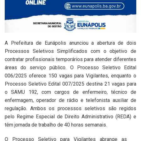
A Prefeitura de Eunápolis anunciou a abertura de dois
Processos Seletivos Simplificados com o objetivo de
contratar profissionais temporários para atender diferentes
áreas do serviço público. O Processo Seletivo Edital
006/2025 oferece 150 vagas para Vigilantes, enquanto o
Processo Seletivo Edital 007/2025 destina 21 vagas para
o SAMU 192, com cargos de enfermeiro, técnico de
enfermagem, operador de rádio e telefonista auxiliar de
regulação. Ambos os processos seletivos são regidos
pelo Regime Especial de Direito Administrativo (REDA) e
têm jornada de trabalho de 40 horas semanais.
O Processo Seletivo para Vigilantes abrange as