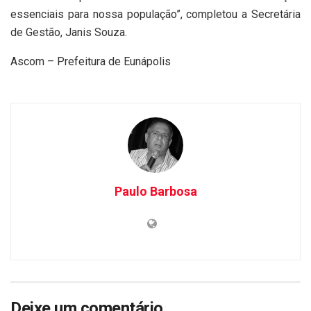
essenciais para nossa população”, completou a Secretária
de Gestão, Janis Souza.
Ascom – Prefeitura de Eunápolis
Paulo Barbosa
Deixe um comentário