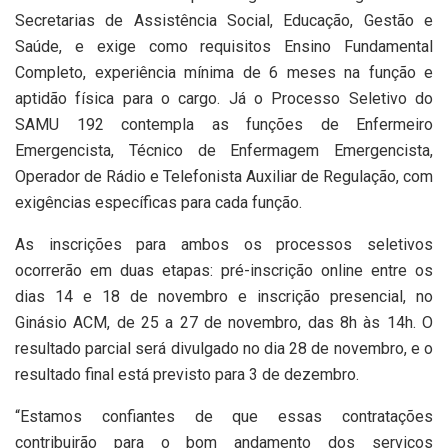
Secretarias de Assistência Social, Educação, Gestão e
Saúde, e exige como requisitos Ensino Fundamental
Completo, experiência mínima de 6 meses na função e
aptidão física para o cargo. Já o Processo Seletivo do
SAMU 192 contempla as funções de Enfermeiro
Emergencista, Técnico de Enfermagem Emergencista,
Operador de Rádio e Telefonista Auxiliar de Regulação, com
exigências específicas para cada função.
As inscrições para ambos os processos seletivos
ocorrerão em duas etapas: pré-inscrição online entre os
dias 14 e 18 de novembro e inscrição presencial, no
Ginásio ACM, de 25 a 27 de novembro, das 8h às 14h. O
resultado parcial será divulgado no dia 28 de novembro, e o
resultado final está previsto para 3 de dezembro.
“Estamos confiantes de que essas contratações
contribuirão para o bom andamento dos serviços