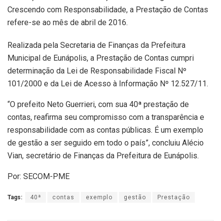
Crescendo com Responsabilidade, a Prestação de Contas
refere-se ao mês de abril de 2016.
Realizada pela Secretaria de Finanças da Prefeitura
Municipal de Eunápolis, a Prestação de Contas cumpri
determinação da Lei de Responsabilidade Fiscal Nº
101/2000 e da Lei de Acesso à Informação Nº 12.527/11.
“O prefeito Neto Guerrieri, com sua 40ª prestação de
contas, reafirma seu compromisso com a transparência e
responsabilidade com as contas públicas. É um exemplo
de gestão a ser seguido em todo o país”, concluiu Alécio
Vian, secretário de Finanças da Prefeitura de Eunápolis.
Por: SECOM-PME
Tags:
40ª
contas
exemplo
gestão
Prestação