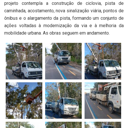
projeto contempla a construção de ciclovia, pista de
caminhada, acostamento, nova sinalização viária, pontos de
ônibus e o alargamento da pista, formando um conjunto de
ações voltadas à modernização da via e à melhoria da
mobilidade urbana. As obras seguem em andamento.