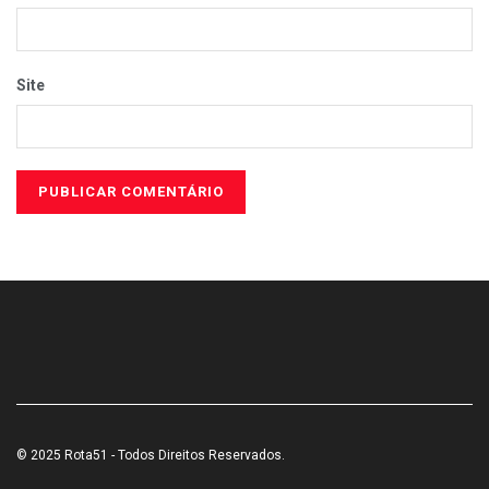
Site
© 2025 Rota51 - Todos Direitos Reservados.