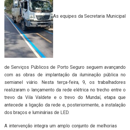
As equipes da Secretaria Municipal
de Serviços Públicos de Porto Seguro seguem avançando
com as obras de implantação da iluminação pública no
semianel viário. Nesta terça-feira, 9, os trabalhadores
realizaram o lançamento da rede elétrica no trecho entre o
trevo da Vila Valdete e o trevo do Mundaí, etapa que
antecede a ligação da rede e, posteriormente, a instalação
dos braços e luminárias de LED.
A intervenção integra um amplo conjunto de melhorias