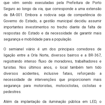
que vêm sendo executadas pela Prefeitura de Porto
Seguro ao longo da via, que corresponde a uma extensão
da BA-001. Embora a rodovia seja de competência do
Governo do Estado, a gestão municipal decidiu assumir
importantes investimentos no trecho diante da falta de
respostas do Estado e da necessidade de garantir mais
segurança e mobilidade para a população.
O semianel viário é um dos principais corredores de
ligação entre a Orla Norte, diversos bairros e a BR-367,
registrando intenso fluxo de moradores, trabalhadores e
turistas. Nos últimos anos, o local também tem tido
diversos acidentes, inclusive fatais, reforçando a
necessidade de intervenções que proporcionem mais
segurança para motoristas, motociclistas, ciclistas e
pedestres.
Além da implantação da iluminação pública em LED, o