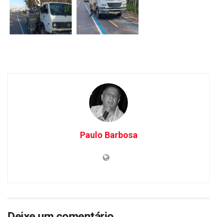
Paulo Barbosa
Deixe um comentário