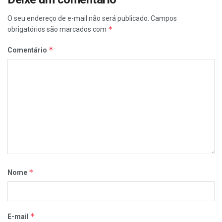
O seu endereço de e-mail não será publicado.
Campos
*
obrigatórios são marcados com
*
Comentário
*
Nome
*
E-mail