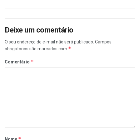
Deixe um comentário
O seu endereço de e-mail não será publicado.
Campos
*
obrigatórios são marcados com
*
Comentário
*
Nome