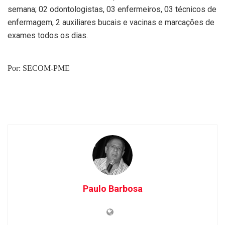
semana; 02 odontologistas, 03 enfermeiros, 03 técnicos de
enfermagem, 2 auxiliares bucais e vacinas e marcações de
exames todos os dias.
Por: SECOM-PME
Paulo Barbosa