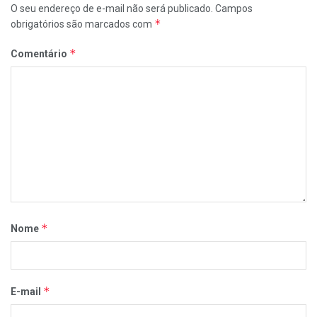
O seu endereço de e-mail não será publicado.
Campos
*
obrigatórios são marcados com
*
Comentário
*
Nome
*
E-mail