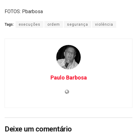
FOTOS: Pbarbosa
Tags:
execuções
ordem
segurança
violência
Paulo Barbosa
Deixe um comentário