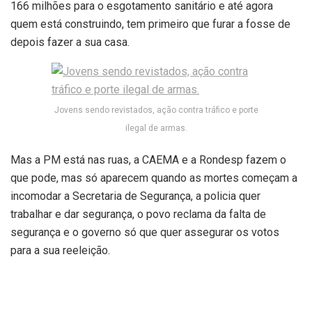
166 milhões para o esgotamento sanitário e até agora
quem está construindo, tem primeiro que furar a fosse de
depois fazer a sua casa.
Jovens sendo revistados, ação contra tráfico e porte
ilegal de armas.
Mas a PM está nas ruas, a CAEMA e a Rondesp fazem o
que pode, mas só aparecem quando as mortes começam a
incomodar a Secretaria de Segurança, a policia quer
trabalhar e dar segurança, o povo reclama da falta de
segurança e o governo só que quer assegurar os votos
para a sua reeleição.