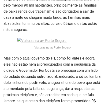
pelo menos 90 mil habitantes, principalmente às famílias
de baixa renda que trabalham e são obrigados a sair de
casa à noite ou chegam muito tarde, as famílias mais
abastadas, tem muros altos, cerca elétrica, e estes estão
mãos seguros.
Viaturas na av Porto Seguro
Mas com o atual governo do PT, como foi antes e agora,
eles não estão nem aí preocupados com a segurança da
cidade, o Governador Rui Costa se preocupa com um lado
do estado deixando outro lado abandonado, e só se lembra
dele na hora de pedir voto, chegou a hora do povo que está
atormentado pela falta de segurança, dar a resposta nas
próximas eleições e, não acreditar em nada que se fala,
lembre-se que antes das eleições foram prometidos R$