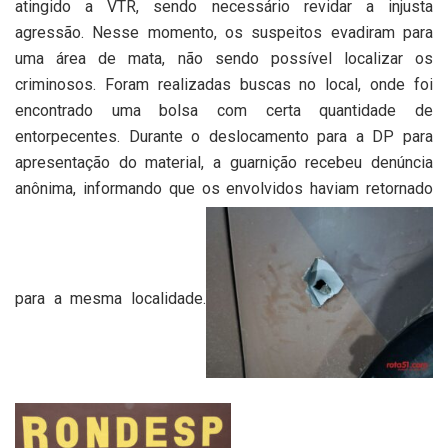
atingido a VTR, sendo necessário revidar a injusta
agressão. Nesse momento, os suspeitos evadiram para
uma área de mata, não sendo possível localizar os
criminosos. Foram realizadas buscas no local, onde foi
encontrado uma bolsa com certa quantidade de
entorpecentes. Durante o deslocamento para a DP para
apresentação do material, a guarnição recebeu denúncia
anônima, informando que os envolvidos haviam retornado
para a mesma localidade.