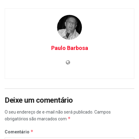
Paulo Barbosa
Deixe um comentário
O seu endereço de e-mail não será publicado.
Campos
*
obrigatórios são marcados com
*
Comentário