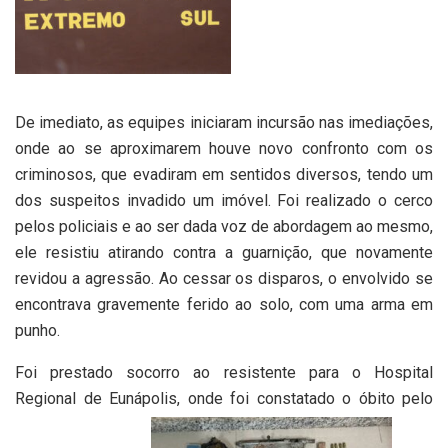
De imediato, as equipes iniciaram incursão nas imediações,
onde ao se aproximarem houve novo confronto com os
criminosos, que evadiram em sentidos diversos, tendo um
dos suspeitos invadido um imóvel. Foi realizado o cerco
pelos policiais e ao ser dada voz de abordagem ao mesmo,
ele resistiu atirando contra a guarnição, que novamente
revidou a agressão. Ao cessar os disparos, o envolvido se
encontrava gravemente ferido ao solo, com uma arma em
punho.
Foi prestado socorro ao resistente para o Hospital
Regional de Eunápolis, onde foi constatado o óbito pelo