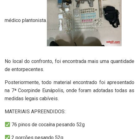
médico plantonista.
No local do confronto, foi encontrada mais uma quantidade
de entorpecentes.
Posteriormente, todo material encontrado foi apresentado
na 7ª Coorpinde Eunápolis, onde foram adotadas todas as
medidas legais cabíveis.
MATERIAIS APREENDIDOS:
76 pinos de cocaína pesando 52g
2 porções pesando 52g