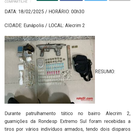
COMPARTILHE
DATA: 18/02/2025 / HORÁRIO: 00h30
CIDADE: Eunápolis / LOCAL: Alecrim 2
RESUMO:
Durante patrulhamento tático no bairro Alecrim 2,
guarnições da Rondesp Extremo Sul foram recebidas a
tiros por vários indivíduos armados, tendo dois disparos