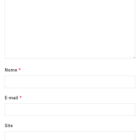
*
Nome
*
E-mail
Site