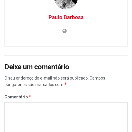
Paulo Barbosa
Deixe um comentário
O seu endereço de e-mail não será publicado.
Campos
*
obrigatórios são marcados com
*
Comentário