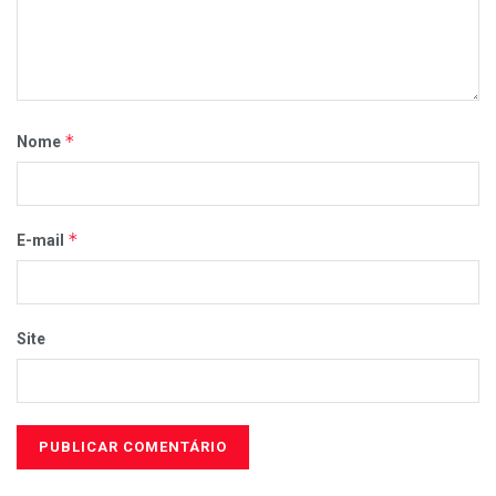
*
Nome
*
E-mail
Site