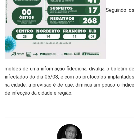
Seguindo os
moldes de uma informação fidedigna, divulga o boletim de
infectados do dia 05/08, e com os protocolos implantados
na cidade, a previsão é de que, diminua um pouco o índice
de infecção da cidade e região.