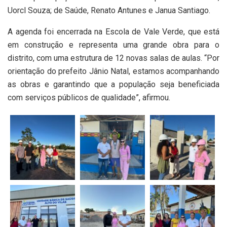
Uorcl Souza; de Saúde, Renato Antunes e Janua Santiago.
A agenda foi encerrada na Escola de Vale Verde, que está
em construção e representa uma grande obra para o
distrito, com uma estrutura de 12 novas salas de aulas. “Por
orientação do prefeito Jânio Natal, estamos acompanhando
as obras e garantindo que a população seja beneficiada
com serviços públicos de qualidade”, afirmou.