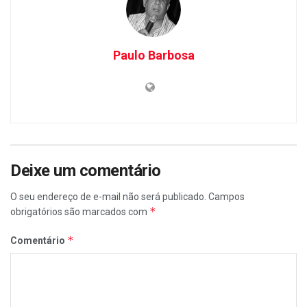
Paulo Barbosa
Deixe um comentário
O seu endereço de e-mail não será publicado.
Campos
*
obrigatórios são marcados com
*
Comentário