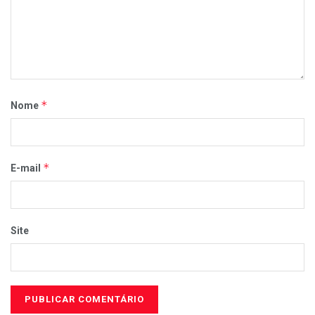
*
Nome
*
E-mail
Site