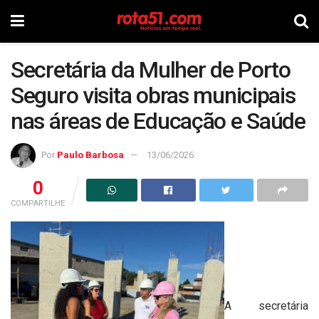
Secretária da Mulher de Porto
Seguro visita obras municipais
nas áreas de Educação e Saúde
Por
Paulo Barbosa
13/06/2026
0
COMPARTILHE
A secretária