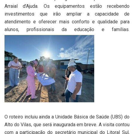
Arraial d’Ajuda. Os equipamentos estão recebendo
investimentos que irão ampliar a capacidade de
atendimento e oferecer mais conforto e qualidade para
alunos, profissionais da educação e famílias.
O roteiro incluiu ainda a Unidade Básica de Saúde (UBS) do
Alto do Vilas, que será inaugurada em breve. A visita contou
com a participação do secretário municipal do Litoral Sul,