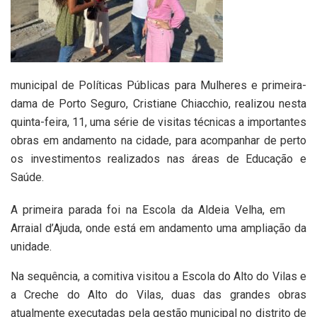
municipal de Políticas Públicas para Mulheres e primeira-
dama de Porto Seguro, Cristiane Chiacchio, realizou nesta
quinta-feira, 11, uma série de visitas técnicas a importantes
obras em andamento na cidade, para acompanhar de perto
os investimentos realizados nas áreas de Educação e
Saúde.
A primeira parada foi na Escola da Aldeia Velha, em
Arraial d’Ajuda, onde está em andamento uma ampliação da
unidade.
Na sequência, a comitiva visitou a Escola do Alto do Vilas e
a Creche do Alto do Vilas, duas das grandes obras
atualmente executadas pela gestão municipal no distrito de