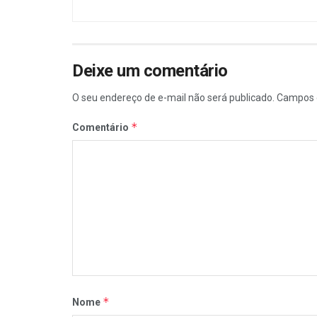
Deixe um comentário
O seu endereço de e-mail não será publicado.
Campos 
*
Comentário
*
Nome