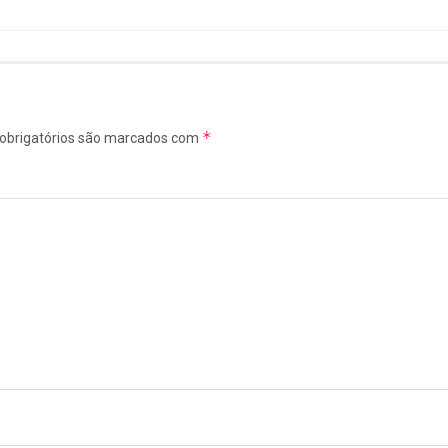
*
obrigatórios são marcados com