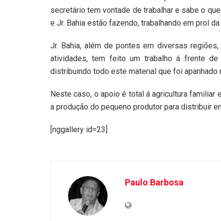
secretário tem vontade de trabalhar e sabe o que 
e Jr. Bahia estão fazendo, trabalhando em prol d
Jr. Bahia, além de pontes em diversas regiões,
atividades, tem feito um trabalho á frente 
distribuindo todo este material que foi apanhado 
Neste caso, o apoio é total á agricultura familia
a produção do pequeno produtor para distribuir en
[nggallery id=23]
Paulo Barbosa