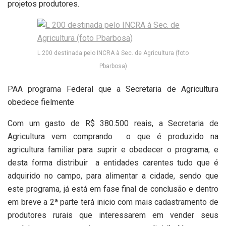
projetos produtores.
L 200 destinada pelo INCRA à Sec. de Agricultura (foto
Pbarbosa)
PAA programa Federal que a Secretaria de Agricultura
obedece fielmente
Com um gasto de R$ 380.500 reais, a Secretaria de
Agricultura vem comprando
o que é produzido na
agricultura familiar para suprir e obedecer o programa, e
desta forma distribuir
a entidades carentes tudo que é
adquirido no campo, para alimentar a cidade, sendo que
este programa, já está em fase final de conclusão e dentro
em breve a 2ª parte terá inicio com mais cadastramento de
produtores rurais que interessarem em vender seus