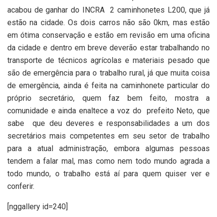
acabou de ganhar do INCRA
2 caminhonetes L200, que já
estão na cidade. Os dois carros não são 0km, mas estão
em ótima conservação e estão em revisão em uma oficina
da cidade e dentro em breve deverão estar trabalhando no
transporte de técnicos agrícolas e materiais pesado que
são de emergência para o trabalho rural, já que muita coisa
de emergência, ainda é feita na caminhonete particular do
próprio secretário, quem faz bem feito, mostra a
comunidade e ainda enaltece a voz do
prefeito Neto, que
sabe
que deu deveres e responsabilidades a um dos
secretários mais competentes em seu setor de trabalho
para a atual administração, embora algumas pessoas
tendem a falar mal, mas como nem todo mundo agrada a
todo mundo, o trabalho está aí para quem quiser ver e
conferir.
[nggallery id=240]