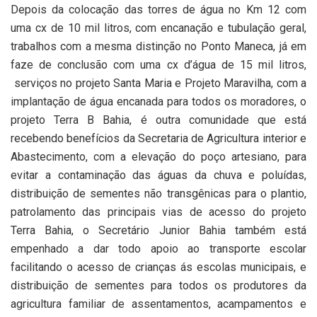
Depois da colocação das torres de água no Km 12 com
uma cx de 10 mil litros, com encanação e tubulação geral,
trabalhos com a mesma distinção no Ponto Maneca, já em
faze de conclusão com uma cx d’água de 15 mil litros,
serviços no projeto Santa Maria e Projeto Maravilha, com a
implantação de água encanada para todos os moradores, o
projeto Terra B Bahia, é outra comunidade que está
recebendo benefícios da Secretaria de Agricultura interior e
Abastecimento, com a elevação do poço artesiano, para
evitar a contaminação das águas da chuva e poluídas,
distribuição de sementes não transgênicas para o plantio,
patrolamento das principais vias de acesso do projeto
Terra Bahia, o Secretário Junior Bahia também está
empenhado a dar todo apoio ao transporte escolar
facilitando o acesso de crianças ás escolas municipais, e
distribuição de sementes para todos os produtores da
agricultura familiar de assentamentos, acampamentos e