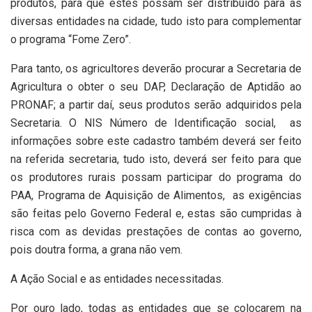
produtos, para que estes possam ser distribuído para as
diversas entidades na cidade, tudo isto para complementar
o programa “Fome Zero”.
Para tanto, os agricultores deverão procurar a Secretaria de
Agricultura o obter o seu DAP, Declaração de Aptidão ao
PRONAF; a partir daí, seus produtos serão adquiridos pela
Secretaria. O NIS Número de Identificação social,
as
informações sobre este cadastro também deverá ser feito
na referida secretaria, tudo isto, deverá ser feito para que
os produtores rurais possam participar do programa do
PAA, Programa de Aquisição de Alimentos,
as exigências
são feitas pelo Governo Federal e, estas são cumpridas à
risca com as devidas prestações de contas ao governo,
pois doutra forma, a grana não vem.
A Ação Social e as entidades necessitadas.
Por ouro lado, todas as entidades que se colocarem na