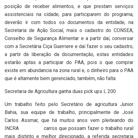
posição de receber alimentos, e que prestam serviços
assistenciais na cidade, para participarem do programa,
deverão ir com todos os documentos da entidade, na
Secretaria de Ação Social, mais o cadastro do CONSEA,
Conselho de Segurança Alimentar e a partir daí, conversar
com a Secretária Ciça Guerriere e daí fazer o seu cadastro,
a partir da liberação da documentação, estas entidades
estarão aptas a participar do PAA, pois o que comprar
existe em abundancia na zona rural e, o dinheiro para o PAA
que é altamente bem gerenciado, também, não falta.
Secretaria de Agricultura ganha duas pick ups L 200
Um trabalho feito pelo Secretário de agricultura Junior
Bahia, sua equipe de trabalho, principalmente de José
Carlos Assmar, que há muitos anos vem pleiteando do
INCRA
carros que possam fazer o trabalho rural
mais distinto e melhor direcionado, a referida secretaria