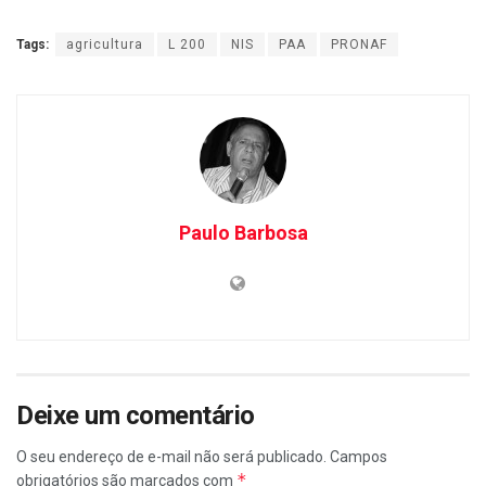
Tags:
agricultura
L 200
NIS
PAA
PRONAF
Paulo Barbosa
Deixe um comentário
O seu endereço de e-mail não será publicado.
Campos
*
obrigatórios são marcados com