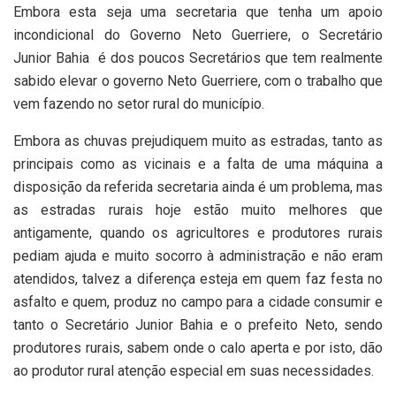
Embora esta seja uma secretaria que tenha um apoio
incondicional do Governo Neto Guerriere, o Secretário
Junior Bahia
é dos poucos Secretários que tem realmente
sabido elevar o governo Neto Guerriere, com o trabalho que
vem fazendo no setor rural do município.
Embora as chuvas prejudiquem muito as estradas, tanto as
principais como as vicinais e a falta de uma máquina a
disposição da referida secretaria ainda é um problema, mas
as estradas rurais hoje estão muito melhores que
antigamente, quando os agricultores e produtores rurais
pediam ajuda e muito socorro à administração e não eram
atendidos, talvez a diferença esteja em quem faz festa no
asfalto e quem, produz no campo para a cidade consumir e
tanto o Secretário Junior Bahia e o prefeito Neto, sendo
produtores rurais, sabem onde o calo aperta e por isto, dão
ao produtor rural atenção especial em suas necessidades.