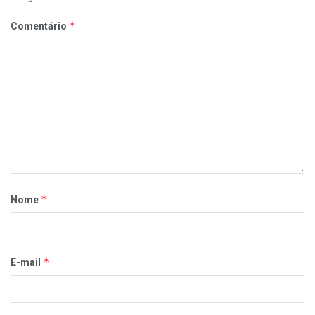
*
Comentário
*
Nome
*
E-mail