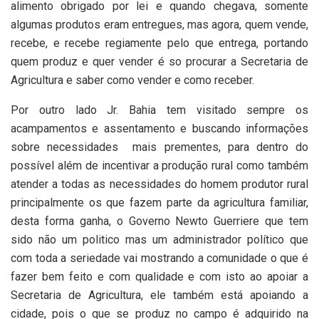
alimento obrigado por lei e quando chegava, somente
algumas produtos eram entregues, mas agora, quem vende,
recebe, e recebe regiamente pelo que entrega, portando
quem produz e quer vender é so procurar a Secretaria de
Agricultura e saber como vender e como receber.
Por outro lado Jr. Bahia tem visitado sempre os
acampamentos e assentamento e buscando informações
sobre necessidades
mais prementes, para dentro do
possível além de incentivar a produção rural como também
atender a todas as necessidades do homem produtor rural
principalmente os que fazem parte da agricultura familiar,
desta forma ganha, o Governo Newto Guerriere que tem
sido não um politico mas um administrador político que
com toda a seriedade vai mostrando a comunidade o que é
fazer bem feito e com qualidade e com isto ao apoiar a
Secretaria de Agricultura, ele também está apoiando a
cidade, pois o que se produz no campo é adquirido na