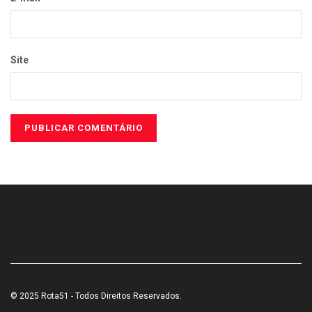
Site
© 2025 Rota51 - Todos Direitos Reservados.