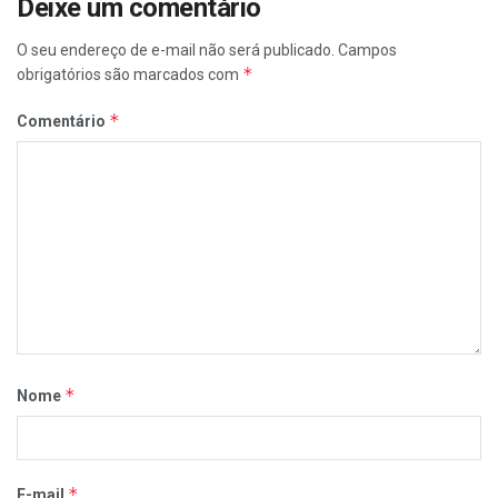
Deixe um comentário
O seu endereço de e-mail não será publicado.
Campos
*
obrigatórios são marcados com
*
Comentário
*
Nome
*
E-mail