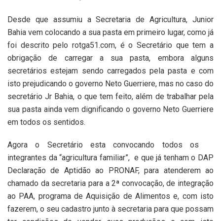
Desde que assumiu a Secretaria de Agricultura, Junior
Bahia vem colocando a sua pasta em primeiro lugar, como já
foi descrito pelo rotga51.com, é o Secretário que tem a
obrigação de carregar a sua pasta, embora alguns
secretários estejam sendo carregados pela pasta e com
isto prejudicando o governo Neto Guerriere, mas no caso do
secretário Jr Bahia, o que tem feito, além de trabalhar pela
sua pasta ainda vem dignificando o governo Neto Guerriere
em todos os sentidos.
Agora o Secretário esta convocando todos os
integrantes da “agricultura familiar”,
e que já tenham o DAP
Declaração de Aptidão ao PRONAF, para atenderem ao
chamado da secretaria para a 2ª convocação, de integração
ao PAA, programa de Aquisição de Alimentos e, com isto
fazerem, o seu cadastro junto à secretaria para que possam