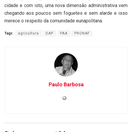
cidade e com isto, uma nova dimensão administrativa vem
chegando aos poucos sem foguetes e sem alarde e isso
merece o respeito da comunidade eunapolitana.
Tags:
agricultura
DAP
PAA
PRONAF
Paulo Barbosa