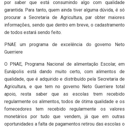
por saber que está consumindo algo com qualidade
garantida. Para tanto, quem ainda tiver alguma dúvida, é só
procurar a Secretaria de Agricultura, par obter maiores
informações, sendo que dentro em breve, o cadastramento
de todos estará sendo feito.
PNAE um programa de excelência do governo Neto
Guerriere
O PNAE, Programa Nacional de alimentação Escolar, em
Eunápolis está dando muito certo, com alimentos de
qualidade, que é adquirido e distribuído pela Secretaria de
Agricultura, e que tem no governo Neto Guerriere total
apoio, resta saber que as escolas trem recebido
regularmente os alimentos, todos de ótima qualidade e os
fornecedores tem recebido regularmente os valores
monetários por tudo que vendem, já que em outras
oportunidades a falta de pagamentos retirou das escolas o