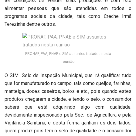
ter condições de vender suas produções e com isto
alimentar pessoas que são atendidas em todos o
programas sociais da cidade, tais como Creche Irmã
Terezinha dentre outros.
PRONAF, PAA, PNAE e SIM assuntos tratados nesta
reunião
O SIM
Selo de Inspeção Municipal, que irá qualificar tudo
que for manufaturado no campo, tais como queijos, farinhas,
manteiga, doces caseiros, bolos e etc., pois quando estes
produtos chegarem a cidade, e tendo o selo, o consumidor
saberá que está adquirindo algo com qualidade,
devidamente inspecionado pela Sec.
de Agricultura e pela
Vigilância Sanitária, e desta forma ganham os dois lados,
quem produz pois tem o selo de qualidade e o consumidor