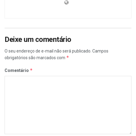
Deixe um comentário
O seu endereço de e-mail não será publicado.
Campos
*
obrigatórios são marcados com
*
Comentário