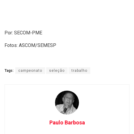
Por: SECOM-PME
Fotos: ASCOM/SEMESP
Tags:
campeonato
seleção
trabalho
Paulo Barbosa