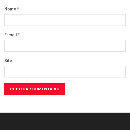
*
Nome
*
E-mail
Site