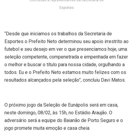
Esportes
“Desde que iniciamos os trabalhos da Secretaria de
Esportes o Prefeito Neto determinou seu apoio irrestrito ao
futebol e seu desejo em ver o que presenciamos hoje, uma
seleção competente, compenetrada e empenhada em fazer
o melhor e buscar o título para nossa cidade, orgulhando a
todos. Eu e o Prefeito Neto estamos muito felizes com os
resultados alcançados pela seleção”, concluiu Davi Matos.
O próximo jogo da Seleção de Eunápolis será em casa,
neste domingo, 08/02, às 15h, no Estádio Araujão. O
adversário será a equipe do Baianão de Porto Seguro e o
jogo promete muita emoção e casa cheia.