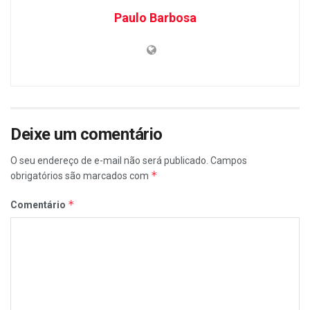
Paulo Barbosa
Deixe um comentário
O seu endereço de e-mail não será publicado.
Campos
*
obrigatórios são marcados com
*
Comentário