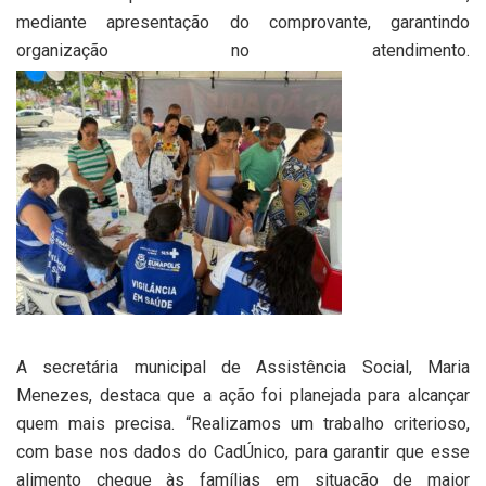
mediante apresentação do comprovante, garantindo
organização no atendimento.
A secretária municipal de Assistência Social, Maria
Menezes, destaca que a ação foi planejada para alcançar
quem mais precisa. “Realizamos um trabalho criterioso,
com base nos dados do CadÚnico, para garantir que esse
alimento chegue às famílias em situação de maior