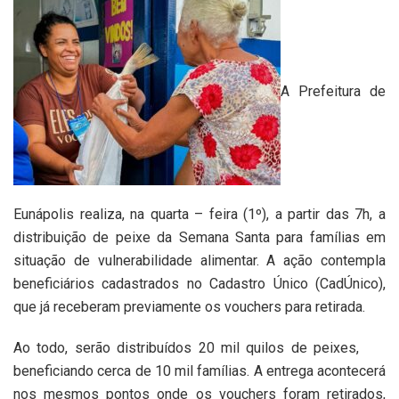
A Prefeitura de
Eunápolis realiza, na quarta – feira (1º), a partir das 7h, a
distribuição de peixe da Semana Santa para famílias em
situação de vulnerabilidade alimentar. A ação contempla
beneficiários cadastrados no Cadastro Único (CadÚnico),
que já receberam previamente os vouchers para retirada.
Ao todo, serão distribuídos 20 mil quilos de peixes,
beneficiando cerca de 10 mil famílias. A entrega acontecerá
nos mesmos pontos onde os vouchers foram retirados,