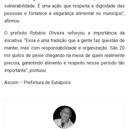
vulnerabilidade. É uma ação que respeita a dignidade das
pessoas e fortalece a segurança alimentar no município”,
afirmou.
O prefeito Robério Oliveira reforçou a importância da
iniciativa. “Essa é uma tradição que a gente faz questão de
manter, mas com responsabilidade e organização. São 20
mil quilos de peixe chegando na mesa de quem realmente
precisa, garantindo alimento e respeito nesse período tão
importante”, pontuou.
Ascom – Prefeitura de Eunápolis