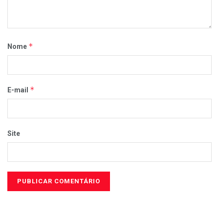
*
Nome
*
E-mail
Site