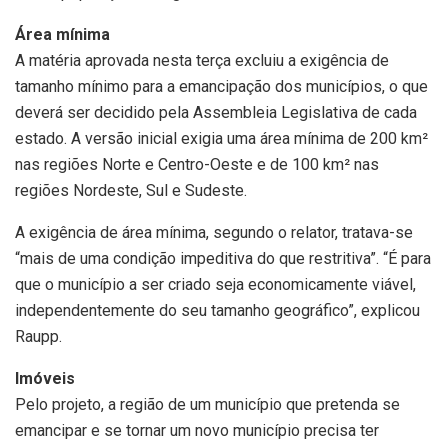
Área mínima
A matéria aprovada nesta terça excluiu a exigência de
tamanho mínimo para a emancipação dos municípios, o que
deverá ser decidido pela Assembleia Legislativa de cada
estado. A versão inicial exigia uma área mínima de 200 km²
nas regiões Norte e Centro-Oeste e de 100 km² nas
regiões Nordeste, Sul e Sudeste.
A exigência de área mínima, segundo o relator, tratava-se
“mais de uma condição impeditiva do que restritiva”. “É para
que o município a ser criado seja economicamente viável,
independentemente do seu tamanho geográfico”, explicou
Raupp.
Imóveis
Pelo projeto, a região de um município que pretenda se
emancipar e se tornar um novo município precisa ter