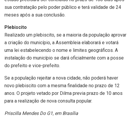
sua contratação pelo poder público e terá validade de 24
meses após a sua conclusão.
Plebiscito
Realizado um plebiscito, se a maioria da população aprovar
a criação do município, a Assembleia elaborará e votará
uma lei estabelecendo o nome e limites geográficos. A
instalação do município se dará oficialmente com a posse
do prefeito e vice-prefeito.
Se a população rejeitar a nova cidade, não poderá haver
novo plebiscito com a mesma finalidade no prazo de 12
anos. O projeto vetado por Dilma previa prazo de 10 anos
para a realização de nova consulta popular.
Priscilla Mendes Do G1, em Brasília