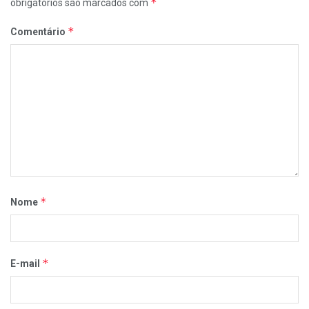
*
obrigatórios são marcados com
*
Comentário
*
Nome
*
E-mail