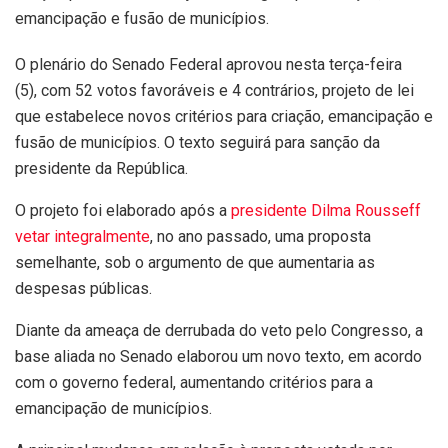
emancipação e fusão de municípios.
O plenário do Senado Federal aprovou nesta terça-feira
(5), com 52 votos favoráveis e 4 contrários, projeto de lei
que estabelece novos critérios para criação, emancipação e
fusão de municípios. O texto seguirá para sanção da
presidente da República.
O projeto foi elaborado após a
presidente Dilma Rousseff
vetar integralmente
, no ano passado, uma proposta
semelhante, sob o argumento de que aumentaria as
despesas públicas.
Diante da ameaça de derrubada do veto pelo Congresso, a
base aliada no Senado elaborou um novo texto, em acordo
com o governo federal, aumentando critérios para a
emancipação de municípios.