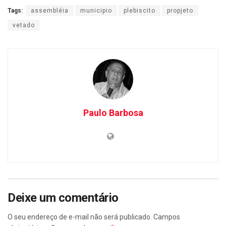
Tags:
assembléia
municipio
plebiscito
propjeto
vetado
Paulo Barbosa
Deixe um comentário
O seu endereço de e-mail não será publicado.
Campos