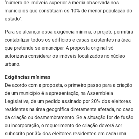
“número de imóveis superior à média observada nos
municípios que constituam os 10% de menor população do
estado”.
Para se alcançar essa exigência mínima, o projeto permitirá
contabilizar todos os edifícios e casas existentes na área
que pretende se emancipar. A proposta original só
autorizava considerar os imóveis localizados no núcleo
urbano.
Exigências mínimas
De acordo com a proposta, o primeiro passo para a criação
de um município é a apresentação, na Assembleia
Legislativa, de um pedido assinado por 20% dos eleitores
residentes na área geográfica diretamente afetada, no caso
da criação ou desmembramento. Se a situação for de fusão
ou incorporação, o requerimento de criação deverá ser
subscrito por 3% dos eleitores residentes em cada uma