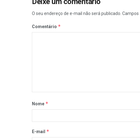
Deixe um comentário
O seu endereço de e-mail não será publicado.
Campos 
*
Comentário
*
Nome
*
E-mail