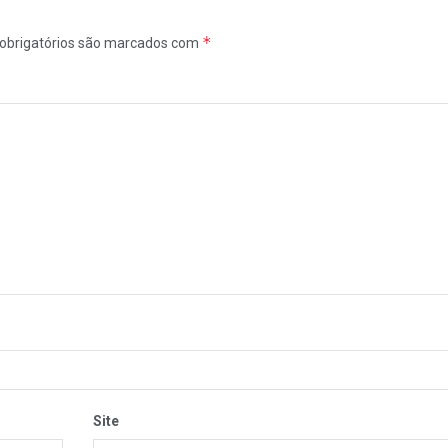
*
obrigatórios são marcados com
Site