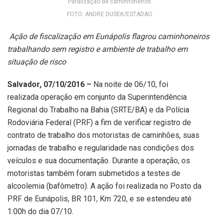
Paralizaçao de caminhoneiros
FOTO: ANDRE DUSEK/ESTADAO
Ação de fiscalização em Eunápolis flagrou caminhoneiros
trabalhando sem registro e ambiente de trabalho em
situação de risco
Salvador, 07/10/2016 –
Na noite de 06/10, foi
realizada operação em conjunto da Superintendência
Regional do Trabalho na Bahia (SRTE/BA) e da Polícia
Rodoviária Federal (PRF) a fim de verificar registro de
contrato de trabalho dos motoristas de caminhões, suas
jornadas de trabalho e regularidade nas condições dos
veículos e sua documentação. Durante a operação, os
motoristas também foram submetidos a testes de
alcoolemia (bafômetro). A ação foi realizada no Posto da
PRF de Eunápolis, BR 101, Km 720, e se estendeu até
1:00h do dia 07/10.