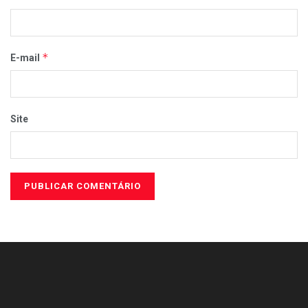
*
E-mail
Site