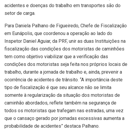
acidentes e doenças do trabalho em transportes são do
setor de carga.
Para Daniela Palhano de Figueiredo, Chefe de Fiscalização
em Eunápolis, que coordenou a operação ao lado do
Inspetor Daniel Aguiar, da PRF, unir as duas Instituições na
fiscalização das condições dos motoristas de caminhões
tem como objetivo viabilizar que a verificação das
condições dos motoristas seja feita nos próprios locais de
trabalho, durante a jornada de trabalho e, ainda, prevenir a
ocorrência de acidentes de trânsito. “A importância deste
tipo de fiscalização é que seu alcance não se limita
somente à regularização da situação dos motoristas de
caminhão abordados, reflete também na segurança de
todos os motoristas que trafegam nas estradas, uma vez
que o cansaço gerado por jornadas excessivas aumenta a
probabilidade de acidentes” destaca Palhano.