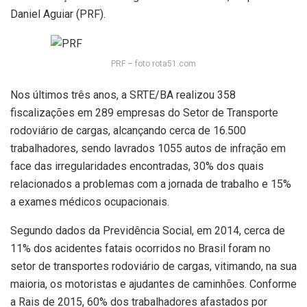
Daniel Aguiar (PRF).
PRF – foto rota51.com
Nos últimos três anos, a SRTE/BA realizou 358
fiscalizações em 289 empresas do Setor de Transporte
rodoviário de cargas, alcançando cerca de 16.500
trabalhadores, sendo lavrados 1055 autos de infração em
face das irregularidades encontradas, 30% dos quais
relacionados a problemas com a jornada de trabalho e 15%
a exames médicos ocupacionais.
Segundo dados da Previdência Social, em 2014, cerca de
11% dos acidentes fatais ocorridos no Brasil foram no
setor de transportes rodoviário de cargas, vitimando, na sua
maioria, os motoristas e ajudantes de caminhões. Conforme
a Rais de 2015, 60% dos trabalhadores afastados por