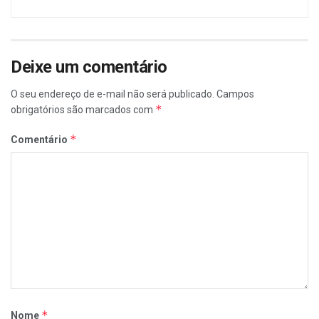
Deixe um comentário
O seu endereço de e-mail não será publicado.
Campos
*
obrigatórios são marcados com
*
Comentário
*
Nome