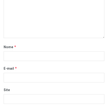
*
Nome
*
E-mail
Site