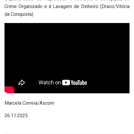
Crime Organizado e à Lavagem de Dinheiro (Draco/Vitória
da Conquista) .
Marcela Correia/Ascom
26.11.2025