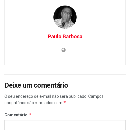
Paulo Barbosa
Deixe um comentário
O seu endereço de e-mail não será publicado.
Campos
*
obrigatórios são marcados com
*
Comentário