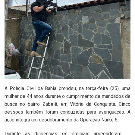
A Polícia Civil da Bahia prendeu, na terça-feira (25), uma
mulher de 44 anos durante o cumprimento de mandados de
busca no bairro Zabelê, em Vitória da Conquista. Cinco
pessoas também foram conduzidas para averiguação. A
ação integra um desdobramento da Operação Narke 5.
Durante as diligências, os policiais apreenderam