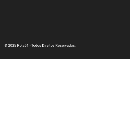
© 2025 Rota51 - Todos Direitos Reservados.