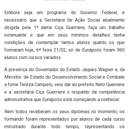
Embora seja um programa do Governo Federal, é
necessário que a Secretaria de Ação Social atualmente
dirigida pela 1ª dama Ciça Guerriere, faça um trabalho
extenuante e que em seus mínimos detalhes tenha
condições de contemplar tantos alunos quanto os que
formaram hoje, 6ª feira 21/02, só de Eunápolis foram 960
alunos com cursos variados.
A presença do Governador do Estado Jaques Wagner e, da
Ministra
de Estado do Desenvolvimento Social e Combate
a fome Tereza Campelo, veio dar ao prefeito Neto Guerriere
e a secretária Ciça Guerriere o respaldo da competência
administrativa que Eunápolis está começando a conhecer.
Nem todos receberam os seus diplomas no momento, os
formando foram representados por alunos de cada curso
ministrado durante todo tempo, representando os