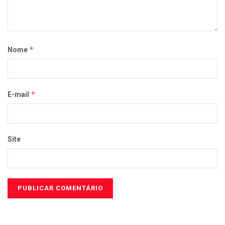
*
Nome
*
E-mail
Site