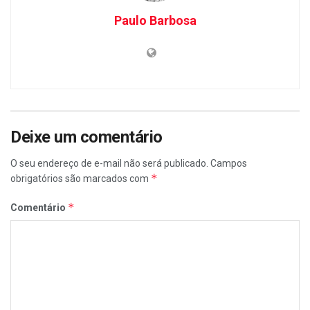
Paulo Barbosa
Deixe um comentário
O seu endereço de e-mail não será publicado.
Campos
*
obrigatórios são marcados com
*
Comentário