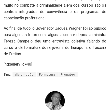
muito no combate a criminalidade além dos cursos são os
centros integrados de convivência e os programas de
capacitação profissional.
Ao final de tudo, o Govenador Jaques Wagner foi ao público
para algumas fotos com
alguns alunos e depois a ministra
Tereza Campelo deu uma entrevista coletiva falando do
curso e da formatura dosa jovens de Eunápolis e Teixeira
de Freitas.
[nggallery id=48]
Tags:
diplomação
Formatura
Pronatec