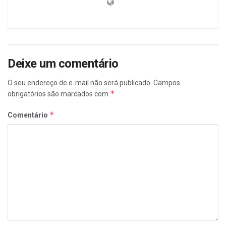
Deixe um comentário
O seu endereço de e-mail não será publicado.
Campos
*
obrigatórios são marcados com
*
Comentário