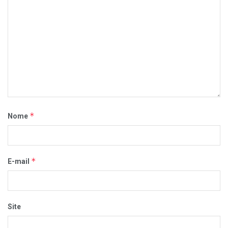
*
Nome
*
E-mail
Site