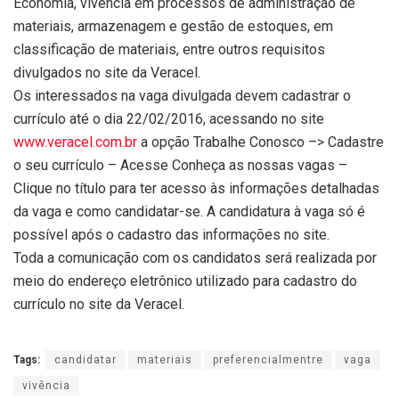
Economia, vivência em processos de administração de
materiais, armazenagem e gestão de estoques, em
classificação de materiais, entre outros requisitos
divulgados no site da Veracel.
Os interessados na vaga divulgada devem cadastrar o
currículo até o dia 22/02/2016, acessando no site
www.veracel.com.br
a opção Trabalhe Conosco –> Cadastre
o seu currículo – Acesse Conheça as nossas vagas –
Clique no título para ter acesso às informações detalhadas
da vaga e como candidatar-se. A candidatura à vaga só é
possível após o cadastro das informações no site.
Toda a comunicação com os candidatos será realizada por
meio do endereço eletrônico utilizado para cadastro do
currículo no site da Veracel.
Tags:
candidatar
materiais
preferencialmentre
vaga
vivência