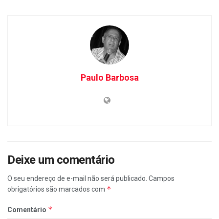
Paulo Barbosa
Deixe um comentário
O seu endereço de e-mail não será publicado.
Campos
*
obrigatórios são marcados com
*
Comentário