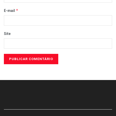
*
E-mail
Site