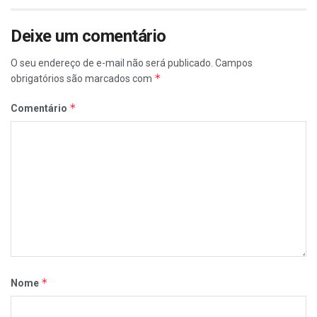
Deixe um comentário
O seu endereço de e-mail não será publicado.
Campos
*
obrigatórios são marcados com
*
Comentário
*
Nome