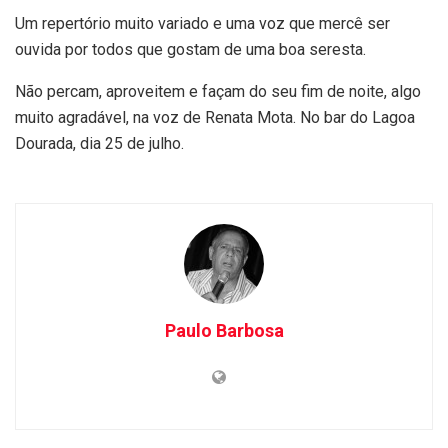
Um repertório muito variado e uma voz que mercê ser
ouvida por todos que gostam de uma boa seresta.
Não percam, aproveitem e façam do seu fim de noite, algo
muito agradável, na voz de Renata Mota. No bar do Lagoa
Dourada, dia 25 de julho.
Paulo Barbosa