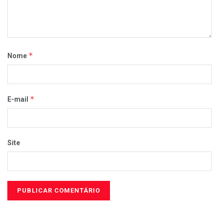
*
Nome
*
E-mail
Site