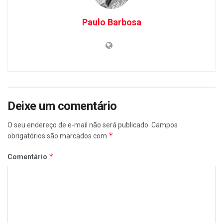
Paulo Barbosa
Deixe um comentário
O seu endereço de e-mail não será publicado.
Campos
*
obrigatórios são marcados com
*
Comentário