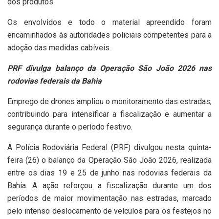
dos produtos.
Os envolvidos e todo o material apreendido foram
encaminhados às autoridades policiais competentes para a
adoção das medidas cabíveis.
PRF divulga balanço da Operação São João 2026 nas
rodovias federais da Bahia
Emprego de drones ampliou o monitoramento das estradas,
contribuindo para intensificar a fiscalização e aumentar a
segurança durante o período festivo.
A Polícia Rodoviária Federal (PRF) divulgou nesta quinta-
feira (26) o balanço da Operação São João 2026, realizada
entre os dias 19 e 25 de junho nas rodovias federais da
Bahia. A ação reforçou a fiscalização durante um dos
períodos de maior movimentação nas estradas, marcado
pelo intenso deslocamento de veículos para os festejos no