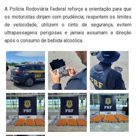
A Polícia Rodoviária Federal reforça a orientação para que
os motoristas dirijam com prudência, respeitem os limites
de velocidade, utilizem o cinto de segurança, evitem
ultrapassagens perigosas e jamais assumam a direção
após o consumo de bebida alcoólica.