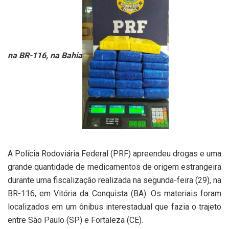
na BR-116, na Bahia
A Polícia Rodoviária Federal (PRF) apreendeu drogas e uma
grande quantidade de medicamentos de origem estrangeira
durante uma fiscalização realizada na segunda-feira (29), na
BR-116, em Vitória da Conquista (BA). Os materiais foram
localizados em um ônibus interestadual que fazia o trajeto
entre São Paulo (SP) e Fortaleza (CE).