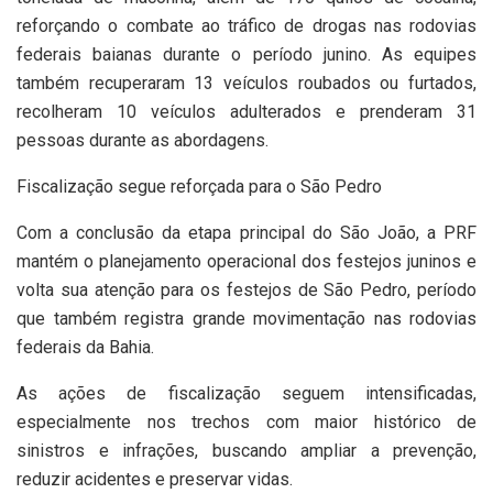
reforçando o combate ao tráfico de drogas nas rodovias
federais baianas durante o período junino. As equipes
também recuperaram 13 veículos roubados ou furtados,
recolheram 10 veículos adulterados e prenderam 31
pessoas durante as abordagens.
Fiscalização segue reforçada para o São Pedro
Com a conclusão da etapa principal do São João, a PRF
mantém o planejamento operacional dos festejos juninos e
volta sua atenção para os festejos de São Pedro, período
que também registra grande movimentação nas rodovias
federais da Bahia.
As ações de fiscalização seguem intensificadas,
especialmente nos trechos com maior histórico de
sinistros e infrações, buscando ampliar a prevenção,
reduzir acidentes e preservar vidas.