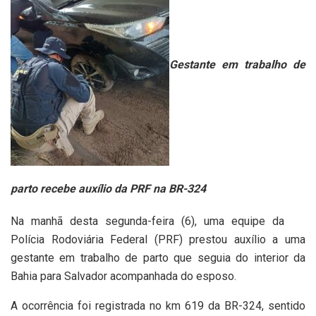
Gestante em trabalho de
parto recebe auxílio da PRF na BR-324
Na manhã desta segunda-feira (6), uma equipe da
Polícia Rodoviária Federal (PRF) prestou auxílio a uma
gestante em trabalho de parto que seguia do interior da
Bahia para Salvador acompanhada do esposo.
A ocorrência foi registrada no km 619 da BR-324, sentido