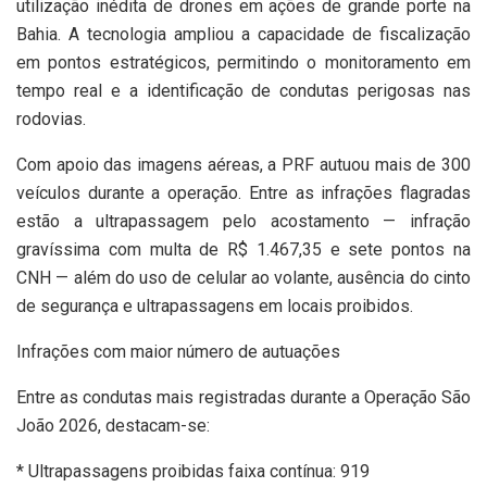
utilização inédita de drones em ações de grande porte na
Bahia. A tecnologia ampliou a capacidade de fiscalização
em pontos estratégicos, permitindo o monitoramento em
tempo real e a identificação de condutas perigosas nas
rodovias.
Com apoio das imagens aéreas, a PRF autuou mais de 300
veículos durante a operação. Entre as infrações flagradas
estão a ultrapassagem pelo acostamento — infração
gravíssima com multa de R$ 1.467,35 e sete pontos na
CNH — além do uso de celular ao volante, ausência do cinto
de segurança e ultrapassagens em locais proibidos.
Infrações com maior número de autuações
Entre as condutas mais registradas durante a Operação São
João 2026, destacam-se:
* Ultrapassagens proibidas faixa contínua: 919