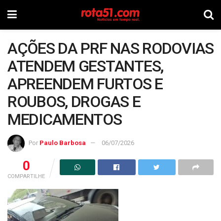
AÇÕES DA PRF NAS RODOVIAS
ATENDEM GESTANTES,
APREENDEM FURTOS E
ROUBOS, DROGAS E
MEDICAMENTOS
Por
Paulo Barbosa
06/07/2026
0
COMPARTILHE