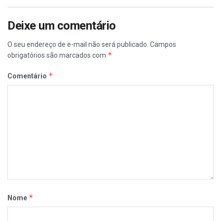
Deixe um comentário
O seu endereço de e-mail não será publicado.
Campos
*
obrigatórios são marcados com
*
Comentário
*
Nome