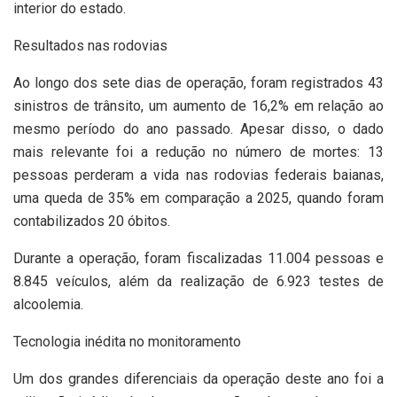
interior do estado.
Resultados nas rodovias
Ao longo dos sete dias de operação, foram registrados 43
sinistros de trânsito, um aumento de 16,2% em relação ao
mesmo período do ano passado. Apesar disso, o dado
mais relevante foi a redução no número de mortes: 13
pessoas perderam a vida nas rodovias federais baianas,
uma queda de 35% em comparação a 2025, quando foram
contabilizados 20 óbitos.
Durante a operação, foram fiscalizadas 11.004 pessoas e
8.845 veículos, além da realização de 6.923 testes de
alcoolemia.
Tecnologia inédita no monitoramento
Um dos grandes diferenciais da operação deste ano foi a