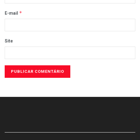
*
E-mail
Site