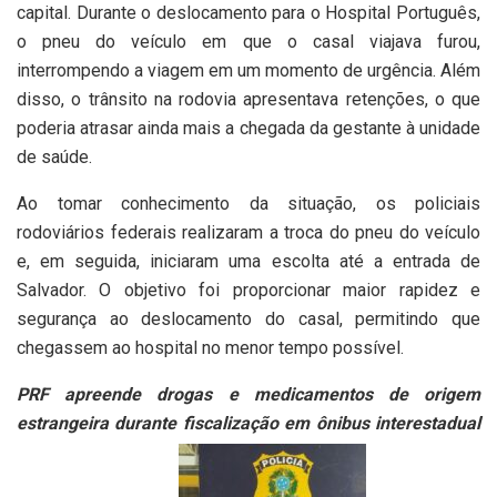
capital. Durante o deslocamento para o Hospital Português,
o pneu do veículo em que o casal viajava furou,
interrompendo a viagem em um momento de urgência. Além
disso, o trânsito na rodovia apresentava retenções, o que
poderia atrasar ainda mais a chegada da gestante à unidade
de saúde.
Ao tomar conhecimento da situação, os policiais
rodoviários federais realizaram a troca do pneu do veículo
e, em seguida, iniciaram uma escolta até a entrada de
Salvador. O objetivo foi proporcionar maior rapidez e
segurança ao deslocamento do casal, permitindo que
chegassem ao hospital no menor tempo possível.
PRF apreende drogas e medicamentos de origem
estrangeira durante fiscalização em ônibus interestadual