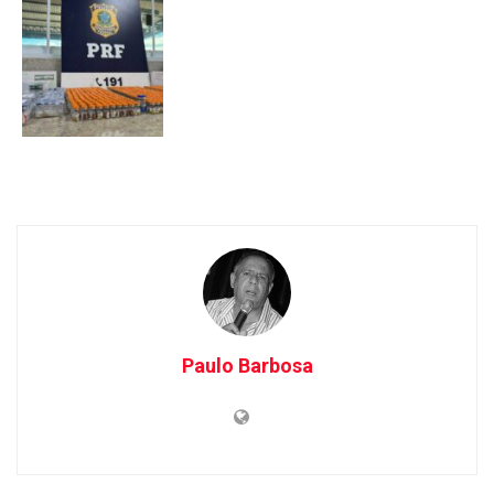
Paulo Barbosa