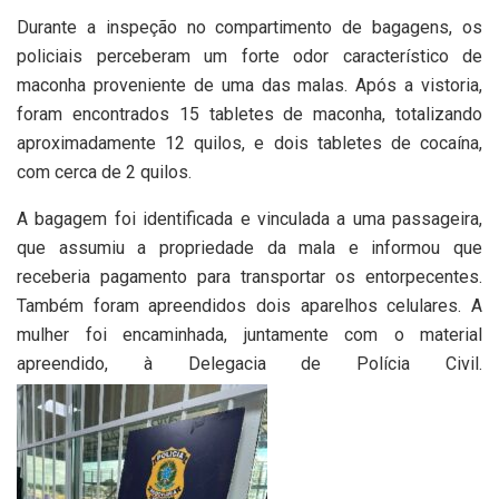
Durante a inspeção no compartimento de bagagens, os
policiais perceberam um forte odor característico de
maconha proveniente de uma das malas. Após a vistoria,
foram encontrados 15 tabletes de maconha, totalizando
aproximadamente 12 quilos, e dois tabletes de cocaína,
com cerca de 2 quilos.
A bagagem foi identificada e vinculada a uma passageira,
que assumiu a propriedade da mala e informou que
receberia pagamento para transportar os entorpecentes.
Também foram apreendidos dois aparelhos celulares. A
mulher foi encaminhada, juntamente com o material
apreendido, à Delegacia de Polícia Civil.