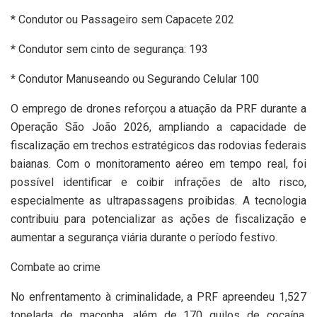
* Condutor ou Passageiro sem Capacete 202
* Condutor sem cinto de segurança: 193
* Condutor Manuseando ou Segurando Celular 100
O emprego de drones reforçou a atuação da PRF durante a
Operação São João 2026, ampliando a capacidade de
fiscalização em trechos estratégicos das rodovias federais
baianas. Com o monitoramento aéreo em tempo real, foi
possível identificar e coibir infrações de alto risco,
especialmente as ultrapassagens proibidas. A tecnologia
contribuiu para potencializar as ações de fiscalização e
aumentar a segurança viária durante o período festivo.
Combate ao crime
No enfrentamento à criminalidade, a PRF apreendeu 1,527
tonelada de maconha, além de 170 quilos de cocaína,