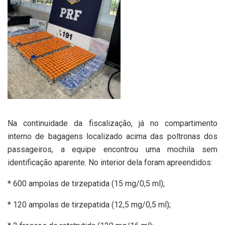
Na continuidade da fiscalização, já no compartimento
interno de bagagens localizado acima das poltronas dos
passageiros, a equipe encontrou uma mochila sem
identificação aparente. No interior dela foram apreendidos:
* 600 ampolas de tirzepatida (15 mg/0,5 ml);
* 120 ampolas de tirzepatida (12,5 mg/0,5 ml);