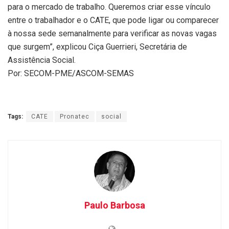
para o mercado de trabalho. Queremos criar esse vínculo
entre o trabalhador e o CATE, que pode ligar ou comparecer
à nossa sede semanalmente para verificar as novas vagas
que surgem”, explicou Ciça Guerrieri, Secretária de
Assistência Social.
Por: SECOM-PME/ASCOM-SEMAS
Tags:
CATE
Pronatec
social
Paulo Barbosa