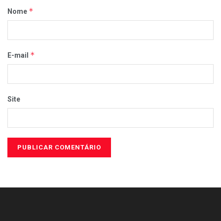
*
Nome
*
E-mail
Site