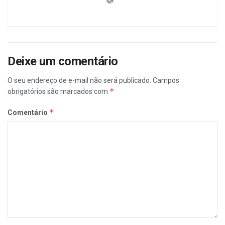
Deixe um comentário
O seu endereço de e-mail não será publicado.
Campos
*
obrigatórios são marcados com
*
Comentário