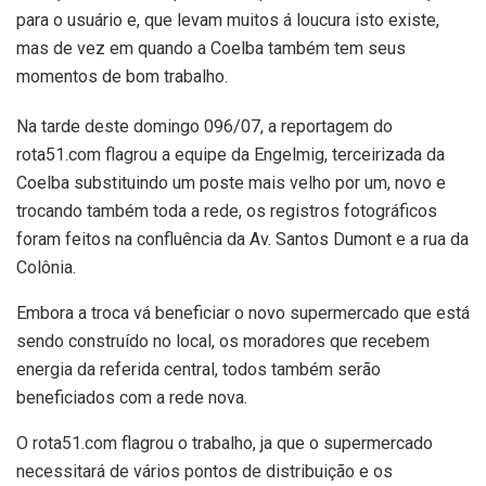
para o usuário e, que levam muitos á loucura isto existe,
mas de vez em quando a Coelba também tem seus
momentos de bom trabalho.
Na tarde deste domingo 096/07, a reportagem do
rota51.com flagrou a equipe da Engelmig, terceirizada da
Coelba substituindo um poste mais velho por um, novo e
trocando também toda a rede, os registros fotográficos
foram feitos na confluência da Av. Santos Dumont e a rua da
Colônia.
Embora a troca vá beneficiar o novo supermercado que está
sendo construído no local, os moradores que recebem
energia da referida central, todos também serão
beneficiados com a rede nova.
O rota51.com flagrou o trabalho, ja que o supermercado
necessitará de vários pontos de distribuição e os