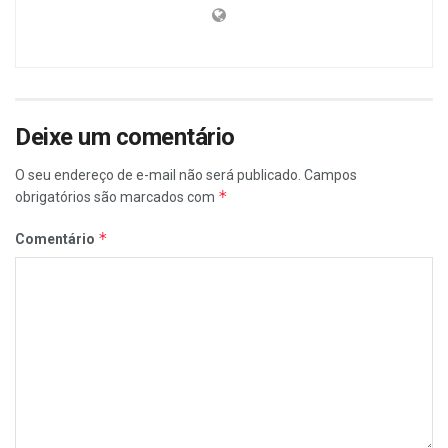
Deixe um comentário
O seu endereço de e-mail não será publicado.
Campos
*
obrigatórios são marcados com
*
Comentário