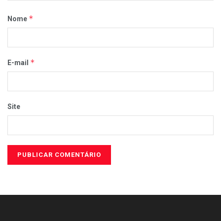
*
Nome
*
E-mail
Site