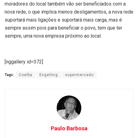
moradores do local também vão ser beneficiados com a
nova rede, o que implica menos desligamentos, a nova rede
suportará mais ligações e suportará mais carga, mas é
sempre assim pois para beneficiar o povo, tem que ter
sempre, uma nova empresa próximo ao local.
[nggallery id=372]
Tags:
Coelba
Engelmig
supermercado
Paulo Barbosa