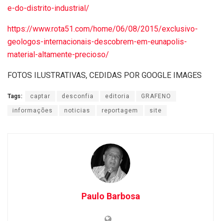
e-do-distrito-industrial/
https://www.rota51.com/home/06/08/2015/exclusivo-
geologos-internacionais-descobrem-em-eunapolis-
material-altamente-precioso/
FOTOS ILUSTRATIVAS, CEDIDAS POR GOOGLE IMAGES
Tags:
captar
desconfia
editoria
GRAFENO
informações
noticias
reportagem
site
Paulo Barbosa