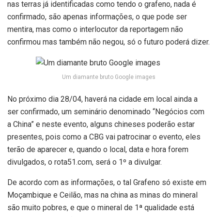
nas terras já identificadas como tendo o grafeno, nada é
confirmado, são apenas informações, o que pode ser
mentira, mas como o interlocutor da reportagem não
confirmou mas também não negou, só o futuro poderá dizer.
Um diamante bruto Google images
No próximo dia 28/04, haverá na cidade em local ainda a
ser confirmado, um seminário denominado “Negócios com
a China” e neste evento, alguns chineses poderão estar
presentes, pois como a CBG vai patrocinar o evento, eles
terão de aparecer e, quando o local, data e hora forem
divulgados, o rota51.com, será o 1º a divulgar.
De acordo com as informações, o tal Grafeno só existe em
Moçambique e Ceilão, mas na china as minas do mineral
são muito pobres, e que o mineral de 1ª qualidade está