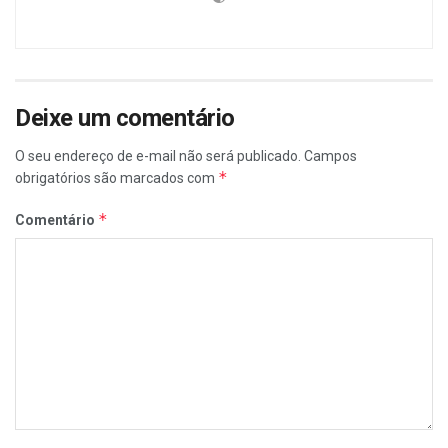
Deixe um comentário
O seu endereço de e-mail não será publicado.
Campos
*
obrigatórios são marcados com
*
Comentário