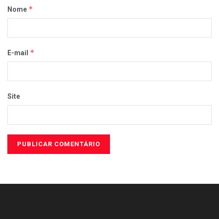
*
Nome
*
E-mail
Site