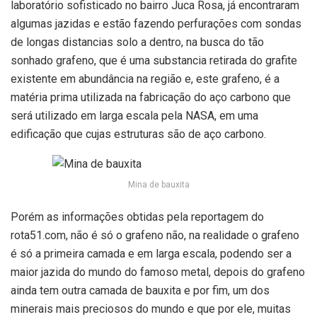
laboratório sofisticado no bairro Juca Rosa, já encontraram
algumas jazidas e estão fazendo perfurações com sondas
de longas distancias solo a dentro, na busca do tão
sonhado grafeno, que é uma substancia retirada do grafite
existente em abundância na região e, este grafeno, é a
matéria prima utilizada na fabricação do aço carbono que
será utilizado em larga escala pela NASA, em uma
edificação que cujas estruturas são de aço carbono.
Mina de bauxita
Porém as informações obtidas pela reportagem do
rota51.com, não é só o grafeno não, na realidade o grafeno
é só a primeira camada e em larga escala, podendo ser a
maior jazida do mundo do famoso metal, depois do grafeno
ainda tem outra camada de bauxita e por fim, um dos
minerais mais preciosos do mundo e que por ele, muitas