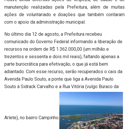
manutenção realizadas pela Prefeitura, além de muitas
ações de voluntariado e doações que também contaram
com o apoio da administração municipal.
No último dia 12 de agosto, a Prefeitura recebeu
comunicado do Governo Federal informando a liberação de
recursos na ordem de R$ 1.362.000,00 (um milhão e
trezentos e sessenta e dois mil reais), faltando apenas a
parte burocrática para efetivação, o que já está bem
adiantado. Com esse recurso, serão recuperados o cais da
Avenida Paulo Souto, a ponte que liga a Avenida Paulo
Souto à Sidrack Carvalho e a Rua Vitória (vulgo Buraco da
Arlete), no bairro Campinho.