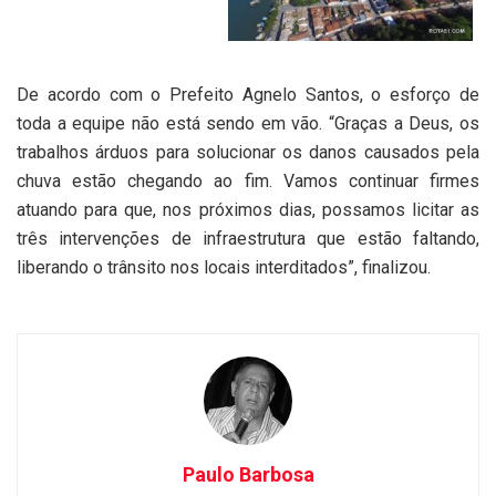
De acordo com o Prefeito Agnelo Santos, o esforço de
toda a equipe não está sendo em vão. “Graças a Deus, os
trabalhos árduos para solucionar os danos causados pela
chuva estão chegando ao fim. Vamos continuar firmes
atuando para que, nos próximos dias, possamos licitar as
três intervenções de infraestrutura que estão faltando,
liberando o trânsito nos locais interditados”, finalizou.
Paulo Barbosa