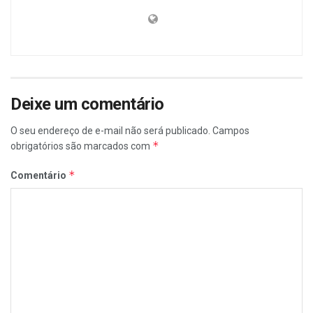
Deixe um comentário
O seu endereço de e-mail não será publicado.
Campos
*
obrigatórios são marcados com
*
Comentário