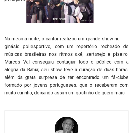
Na mesma noite, o cantor realizou um grande show no
ginásio poliesportivo, com um repertório recheado de
músicas brasileiras nos ritmos axé, sertanejo e piseiro.
Marcos Val conseguiu contagiar todo o público com a
alegria da Bahia; seu show teve a duração de duas horas,
além da grata surpresa de ter encontrado um fã-clube
formado por jovens portugueses, que o receberam com
muito carinho, deixando assim um gostinho de quero mais.