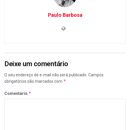
Paulo Barbosa
Deixe um comentário
O seu endereço de e-mail não será publicado.
Campos
*
obrigatórios são marcados com
*
Comentário