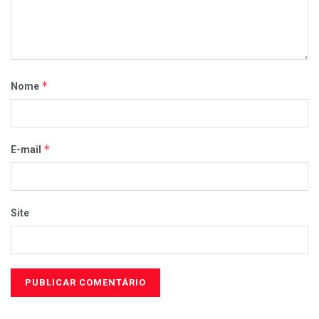
*
Nome
*
E-mail
Site