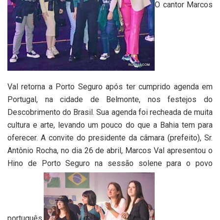
O cantor Marcos
Val retorna a Porto Seguro após ter cumprido agenda em
Portugal, na cidade de Belmonte, nos festejos do
Descobrimento do Brasil. Sua agenda foi recheada de muita
cultura e arte, levando um pouco do que a Bahia tem para
oferecer. A convite do presidente da câmara (prefeito), Sr.
Antônio Rocha, no dia 26 de abril, Marcos Val apresentou o
Hino de Porto Seguro na sessão solene para o povo
português.