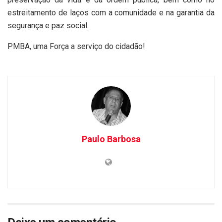
estreitamento de laços com a comunidade e na garantia da
segurança e paz social.
PMBA, uma Força a serviço do cidadão!
Paulo Barbosa