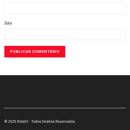
Site
© 2025 Rota51 - Todos Direitos Reservados.