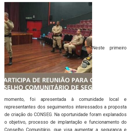
Neste primeiro
momento, foi apresentada à comunidade local e
representantes dos seguimentos interessados a proposta
de criação do CONSEG. Na oportunidade foram explanados
o objetivo, processo de implantação e funcionamento do
Conselho Comunitário, que visa aumentar a segurança e