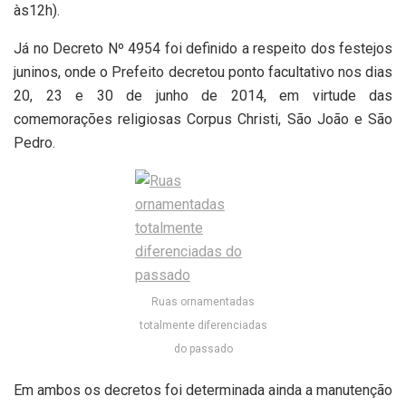
às12h).
Já no Decreto Nº 4954 foi definido a respeito dos festejos
juninos, onde o Prefeito decretou ponto facultativo nos dias
20, 23 e 30 de junho de 2014, em virtude das
comemorações religiosas Corpus Christi, São João e São
Pedro.
Ruas ornamentadas
totalmente diferenciadas
do passado
Em ambos os decretos foi determinada ainda a manutenção