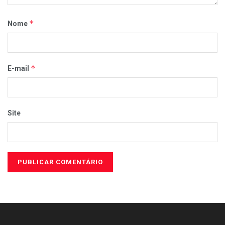
*
Nome
*
E-mail
Site