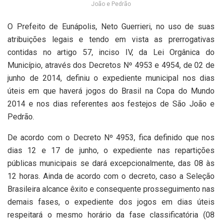
João e Pedrão
O Prefeito de Eunápolis, Neto Guerrieri, no uso de suas
atribuições legais e tendo em vista as prerrogativas
contidas no artigo 57, inciso IV, da Lei Orgânica do
Município, através dos Decretos Nº 4953 e 4954, de 02 de
junho de 2014, definiu o expediente municipal nos dias
úteis em que haverá jogos do Brasil na Copa do Mundo
2014 e nos dias referentes aos festejos de São João e
Pedrão.
De acordo com o Decreto Nº 4953, fica definido que nos
dias 12 e 17 de junho, o expediente nas repartições
públicas municipais se dará excepcionalmente, das 08 às
12 horas. Ainda de acordo com o decreto, caso a Seleção
Brasileira alcance êxito e consequente prosseguimento nas
demais fases, o expediente dos jogos em dias úteis
respeitará o mesmo horário da fase classificatória (08