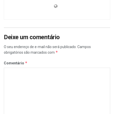
Deixe um comentário
O seu endereço de e-mail não será publicado.
Campos
*
obrigatórios são marcados com
*
Comentário