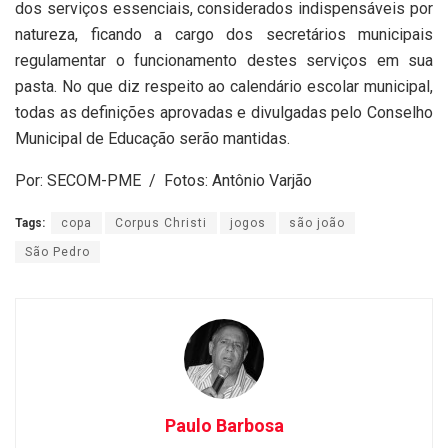
dos serviços essenciais, considerados indispensáveis por
natureza, ficando a cargo dos secretários municipais
regulamentar o funcionamento destes serviços em sua
pasta. No que diz respeito ao calendário escolar municipal,
todas as definições aprovadas e divulgadas pelo Conselho
Municipal de Educação serão mantidas.
Por: SECOM-PME
/
Fotos: Antônio Varjão
Tags:
copa
Corpus Christi
jogos
são joão
São Pedro
Paulo Barbosa