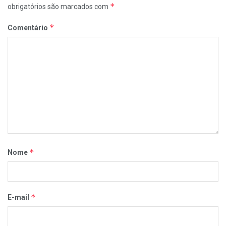
*
obrigatórios são marcados com
*
Comentário
*
Nome
*
E-mail