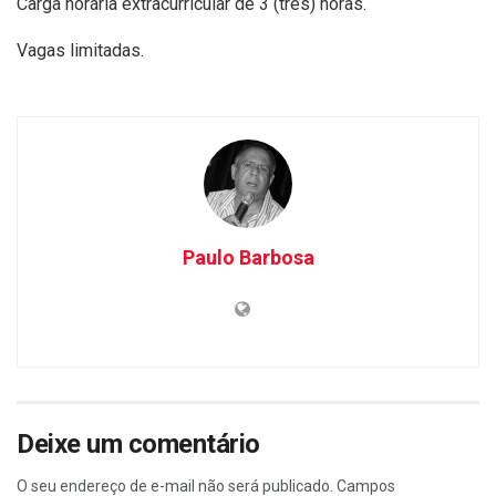
Carga horária extracurricular de 3 (três) horas.
Vagas limitadas.
Paulo Barbosa
Deixe um comentário
O seu endereço de e-mail não será publicado.
Campos