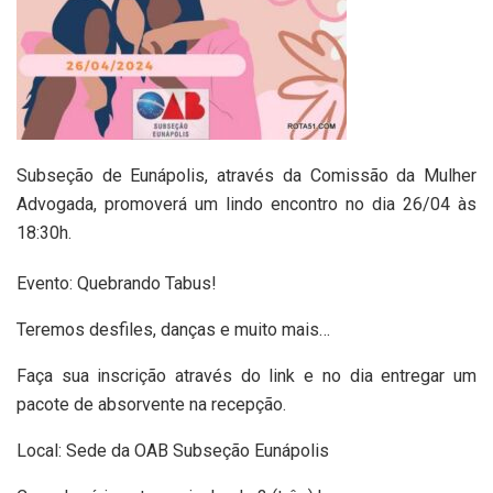
Subseção de Eunápolis, através da Comissão da Mulher
Advogada, promoverá um lindo encontro no dia 26/04 às
18:30h.
Evento: Quebrando Tabus!
Teremos desfiles, danças e muito mais…
Faça sua inscrição através do link e no dia entregar um
pacote de absorvente na recepção.
Local: Sede da OAB Subseção Eunápolis