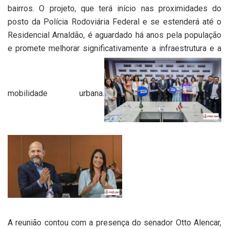
bairros. O projeto, que terá início nas proximidades do
posto da Polícia Rodoviária Federal e se estenderá até o
Residencial Arnaldão, é aguardado há anos pela população
e promete melhorar significativamente a infraestrutura e a
mobilidade urbana.
A reunião contou com a presença do senador Otto Alencar,