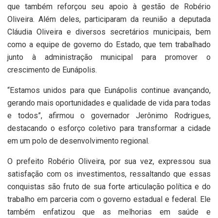
que também reforçou seu apoio à gestão de Robério
Oliveira. Além deles, participaram da reunião a deputada
Cláudia Oliveira e diversos secretários municipais, bem
como a equipe de governo do Estado, que tem trabalhado
junto à administração municipal para promover o
crescimento de Eunápolis.
“Estamos unidos para que Eunápolis continue avançando,
gerando mais oportunidades e qualidade de vida para todas
e todos”, afirmou o governador Jerônimo Rodrigues,
destacando o esforço coletivo para transformar a cidade
em um polo de desenvolvimento regional.
O prefeito Robério Oliveira, por sua vez, expressou sua
satisfação com os investimentos, ressaltando que essas
conquistas são fruto de sua forte articulação política e do
trabalho em parceria com o governo estadual e federal. Ele
também enfatizou que as melhorias em saúde e