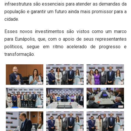
infraestrutura são essenciais para atender as demandas da
população e garantir um futuro ainda mais promissor para a
cidade.
Esses novos investimentos são vistos como um marco
para Eunápolis, que, com o apoio de seus representantes
políticos, segue em ritmo acelerado de progresso e
transformação.