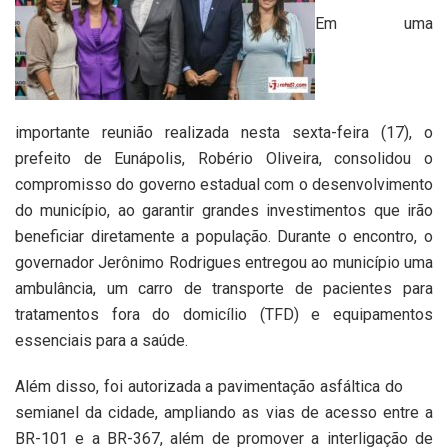
Em uma
importante reunião realizada nesta sexta-feira (17), o
prefeito de Eunápolis, Robério Oliveira, consolidou o
compromisso do governo estadual com o desenvolvimento
do município, ao garantir grandes investimentos que irão
beneficiar diretamente a população. Durante o encontro, o
governador Jerônimo Rodrigues entregou ao município uma
ambulância, um carro de transporte de pacientes para
tratamentos fora do domicílio (TFD) e equipamentos
essenciais para a saúde.
Além disso, foi autorizada a pavimentação asfáltica do
semianel da cidade, ampliando as vias de acesso entre a
BR-101 e a BR-367, além de promover a interligação de