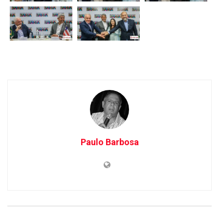
Paulo Barbosa