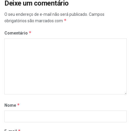
Deixe um comentário
O seu endereço de e-mail não será publicado.
Campos
*
obrigatórios são marcados com
*
Comentário
*
Nome