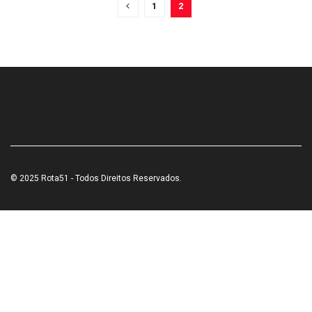
1
2
© 2025 Rota51 - Todos Direitos Reservados.