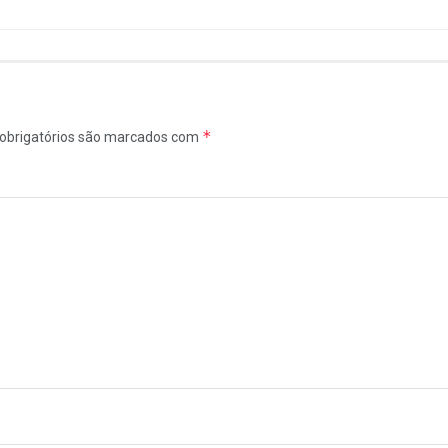
*
obrigatórios são marcados com