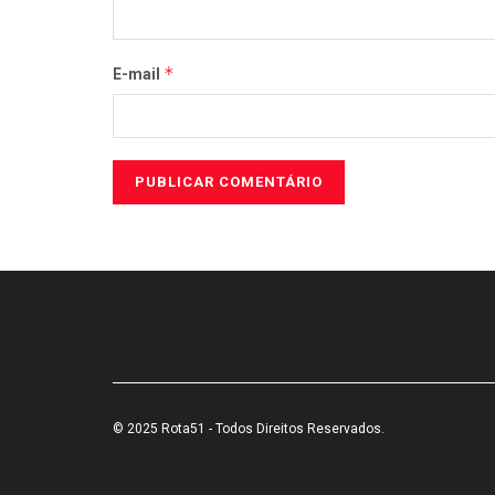
*
E-mail
© 2025 Rota51 - Todos Direitos Reservados.