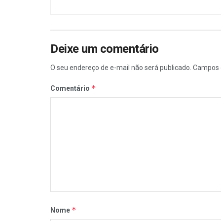
Deixe um comentário
O seu endereço de e-mail não será publicado.
Campos 
*
Comentário
*
Nome