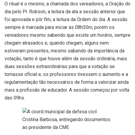
O ritual é o mesmo, a chamada dos vereadores, a Oração do
dia pelo Pr. Robson, a leitura da ata a sessão anterior que
foi aprovada e pôr fim, a leitura da Ordem do dia. A sessão
sempre é marcada para iniciar às 08h30m, porém os
vereadores mesmo sabendo que existe um horário, sempre
chegam atrasados e, quando chegam, alguns nem
estiveram presentes, mesmo sabendo da importância da
votação, tanto é que houve além da sessão ordinária, mais
duas sessões extraordinárias para que a votação se
tornasse oficial e, os professores tivessem o aumento e a
regulamentação tão necessários de forma a valorizar ainda
mais a profissão de educador. A sessão começou por volta
das 09hs.