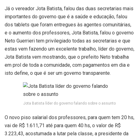
Já o vereador Jota Batista, falou das duas secretarias mais
importantes do governo que é a saúde e educação, falou
dos tablets que foram entregues às agentes comunitárias,
e o aumento dos professores, Jota Batista, falou o governo
Neto Guerrieri tem privilegiado todas as secretarias e que
estas vem fazendo um excelente trabalho, líder do governo,
Jota Batista vem mostrando, que o prefeito Neto trabalha
em prol de toda a comunidade, com pagamentos em dia e
isto define, o que é ser um governo transparente.
Jota Batista líder do governo falando sobre o assunto
O novo piso salarial dos professores, para quem tem 20 hs,
vai de R$ 1.611,71 até para quem 40 hs, o valor de R$
3.223,43, acostumada a lutar pela classe, a presidente da