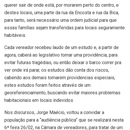
querer sair de onde está, por morarem perto do centro, e
destes locais, uma parte da rua da Encosta e rua da Bica,
para tanto, será necessário uma ordem judicial para que
essas famílias sejam transferidas para locais seguramente
habitáveis.
Cada vereador recebeu laudo de um estudo e, a partir de
agora, caberá ao legislativo tomar uma providência, para
evitar futuras tragédias, ou então deixar o barco correr pra
ver onde irá parar, os estudos dão conta dos riscos,
cabendo aos demais tomarem providencias especiais,
estes estudos foram feitos através de um
georeferenciamento, buscando evitar maiores problemas
habitacionais em locais indevidos.
Nos discursos, Jorge Maécio, voltou a convidar a
população para a “audiência pública” que se realizará nesta
6ª feira 26/02, na Câmara de vereadores, para tratar de um