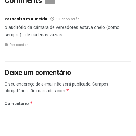
Comments
1
zoroastro m almeida
10 anos atrás
o auditório da câmara de vereadores estava cheio (como
sempre)… de cadeiras vazias.
Responder
Deixe um comentário
O seu endereço de e-mail não será publicado.
Campos
*
obrigatórios são marcados com
*
Comentário