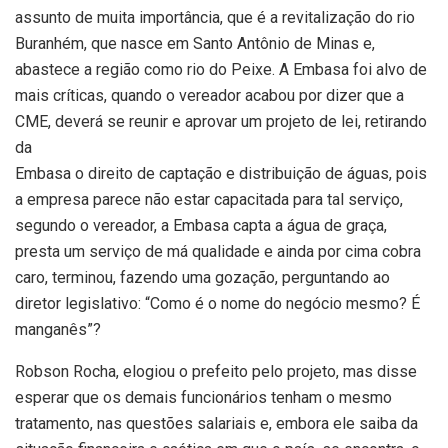
assunto de muita importância, que é a revitalização do rio
Buranhém, que nasce em Santo Antônio de Minas e,
abastece a região como rio do Peixe. A Embasa foi alvo de
mais críticas, quando o vereador acabou por dizer que a
CME, deverá se reunir e aprovar um projeto de lei, retirando
da
Embasa o direito de captação e distribuição de águas, pois
a empresa parece não estar capacitada para tal serviço,
segundo o vereador, a Embasa capta a água de graça,
presta um serviço de má qualidade e ainda por cima cobra
caro, terminou, fazendo uma gozação, perguntando ao
diretor legislativo: “Como é o nome do negócio mesmo? É
manganês”?
Robson Rocha, elogiou o prefeito pelo projeto, mas disse
esperar que os demais funcionários tenham o mesmo
tratamento, nas questões salariais e, embora ele saiba da