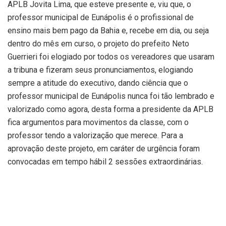
APLB Jovita Lima, que esteve presente e, viu que, o
professor municipal de Eunápolis é o profissional de
ensino mais bem pago da Bahia e, recebe em dia, ou seja
dentro do mês em curso, o projeto do prefeito Neto
Guerrieri foi elogiado por todos os vereadores que usaram
a tribuna e fizeram seus pronunciamentos, elogiando
sempre a atitude do executivo, dando ciência que o
professor municipal de Eunápolis nunca foi tão lembrado e
valorizado como agora, desta forma a presidente da APLB
fica argumentos para movimentos da classe, com o
professor tendo a valorização que merece. Para a
aprovação deste projeto, em caráter de urgência foram
convocadas em tempo hábil 2 sessões extraordinárias.