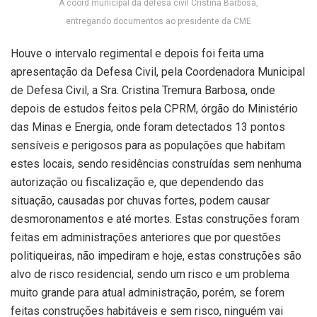
A coord municipal da defesa civil Cristina Barbosa,
entregando documentos ao presidente da CME
Houve o intervalo regimental e depois foi feita uma
apresentação da Defesa Civil, pela Coordenadora Municipal
de Defesa Civil, a Sra. Cristina Tremura Barbosa, onde
depois de estudos feitos pela CPRM, órgão do Ministério
das Minas e Energia, onde foram detectados 13 pontos
sensíveis e perigosos para as populações que habitam
estes locais, sendo residências construídas sem nenhuma
autorização ou fiscalização e, que dependendo das
situação, causadas por chuvas fortes, podem causar
desmoronamentos e até mortes. Estas construções foram
feitas em administrações anteriores que por questões
politiqueiras, não impediram e hoje, estas construções são
alvo de risco residencial, sendo um risco e um problema
muito grande para atual administração, porém, se forem
feitas construções habitáveis e sem risco, ninguém vai