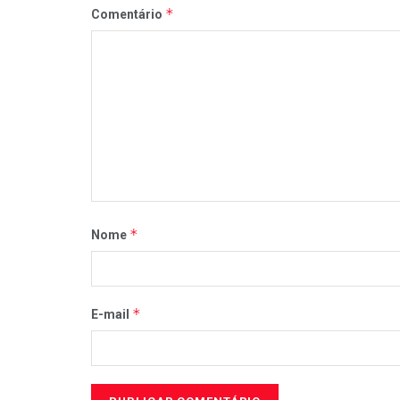
*
Comentário
*
Nome
*
E-mail