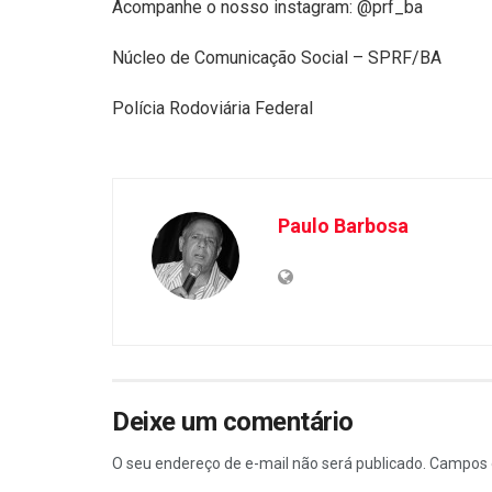
Acompanhe o nosso instagram: @prf_ba
Núcleo de Comunicação Social – SPRF/BA
Polícia Rodoviária Federal
Paulo Barbosa
Deixe um comentário
O seu endereço de e-mail não será publicado.
Campos 