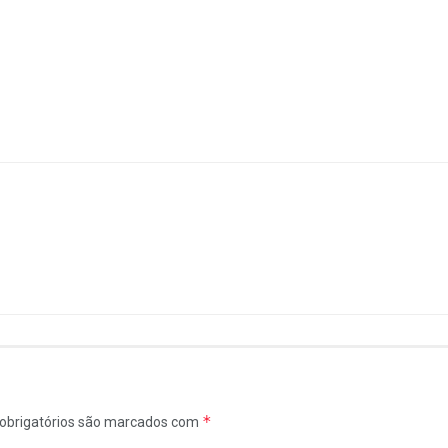
*
obrigatórios são marcados com