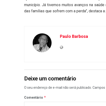
município. Já tivemos muitos avanços na saúde 
das famílias que sofrem com a perda”, destaca a p
Paulo Barbosa
Deixe um comentário
O seu endereço de e-mail não será publicado.
Campos 
*
Comentário