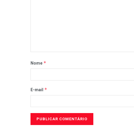
*
Nome
*
E-mail