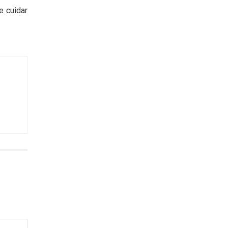
e cuidar